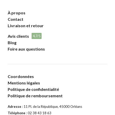
À propos
Contact
Livraison et retour
Avis clients
4,7/5
Blog
Foire aux questions
Coordonnées
Mentions légales
Politique de confidentialité
Politique de remboursement
Adresse
: 11 Pl. de la République, 45000 Orléans
Téléphone
: 02 38 43 18 63