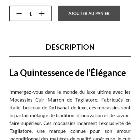
AJOUTER AU PANIER
DESCRIPTION
La Quintessence de l’Élégance
Immergez-vous dans le monde du luxe ultime avec les
Mocassins Cuir Marron de Tagliatore. Fabriqués en
Italie, berceau de l’artisanat de luxe, ces mocassins sont
le parfait mélange de tradition, d’innovation et de savoir-
faire supérieur. Ces mocassins incarnent l’exclusivité de
Tagliatore, une marque connue pour son amour
inconditionnel des matières de qualité supérieure, le cuir