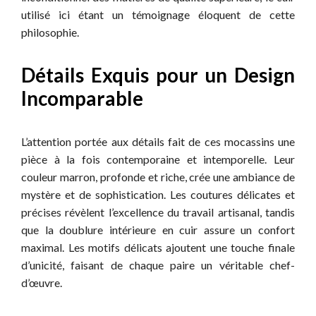
utilisé ici étant un témoignage éloquent de cette
philosophie.
Détails Exquis pour un Design
Incomparable
L’attention portée aux détails fait de ces mocassins une
pièce à la fois contemporaine et intemporelle. Leur
couleur marron, profonde et riche, crée une ambiance de
mystère et de sophistication. Les coutures délicates et
précises révèlent l’excellence du travail artisanal, tandis
que la doublure intérieure en cuir assure un confort
maximal. Les motifs délicats ajoutent une touche finale
d’unicité, faisant de chaque paire un véritable chef-
d’œuvre.