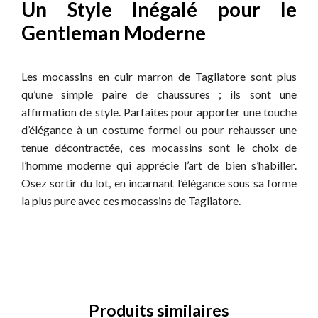
Un Style Inégalé pour le
Gentleman Moderne
Les mocassins en cuir marron de Tagliatore sont plus
qu’une simple paire de chaussures ; ils sont une
affirmation de style. Parfaites pour apporter une touche
d’élégance à un costume formel ou pour rehausser une
tenue décontractée, ces mocassins sont le choix de
l’homme moderne qui apprécie l’art de bien s’habiller.
Osez sortir du lot, en incarnant l’élégance sous sa forme
la plus pure avec ces mocassins de Tagliatore.
Produits similaires