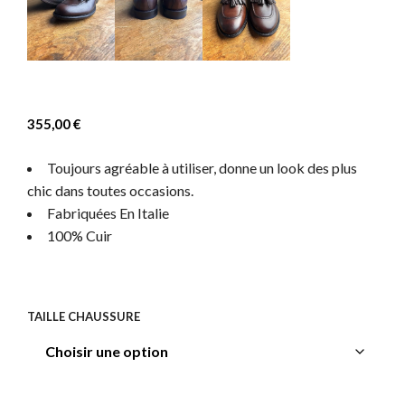
355,00
€
Toujours agréable à utiliser, donne un look des plus
chic dans toutes occasions.
Fabriquées En Italie
100% Cuir
TAILLE CHAUSSURE