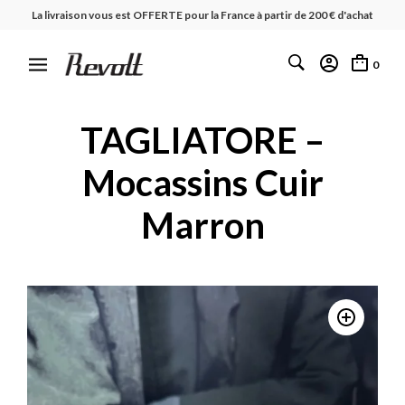
La livraison vous est OFFERTE pour la France à partir de 200 € d'achat
0
TAGLIATORE –
Mocassins Cuir
Marron