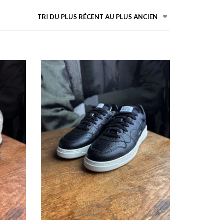
TRI DU PLUS RÉCENT AU PLUS ANCIEN