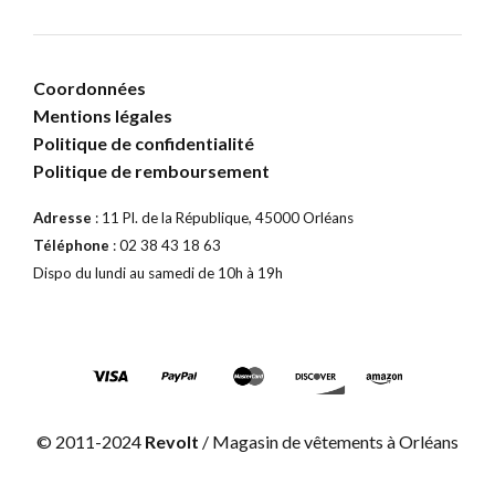
Coordonnées
Mentions légales
Politique de confidentialité
Politique de remboursement
Adresse
: 11 Pl. de la République, 45000 Orléans
Téléphone
: 02 38 43 18 63
Dispo du lundi au samedi de 10h à 19h
© 2011-2024
Revolt
/ Magasin de vêtements à Orléans