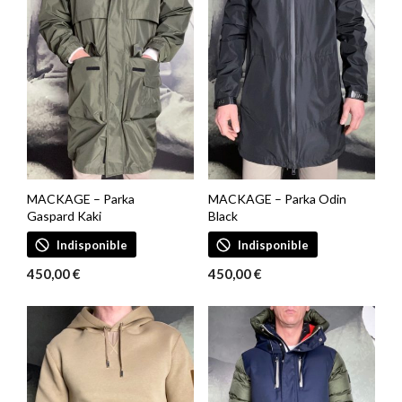
MACKAGE – Parka
MACKAGE – Parka Odin
Gaspard Kaki
Black
Indisponible
Indisponible
450,00
€
450,00
€