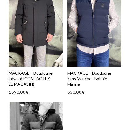
MACKAGE – Doudoune
MACKAGE – Doudoune
Edward (CONTACTEZ
Sans Manches Bobbie
LE MAGASIN)
Marine
1590,00
€
550,00
€