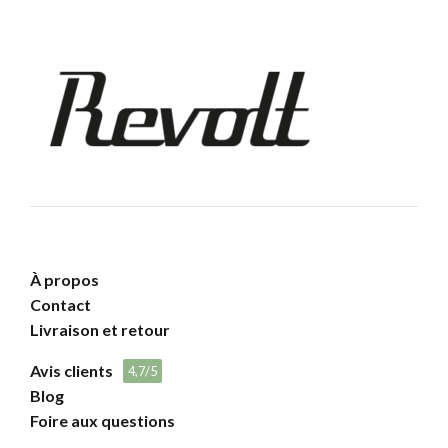
À propos
Contact
Livraison et retour
Avis clients
4,7/5
Blog
Foire aux questions