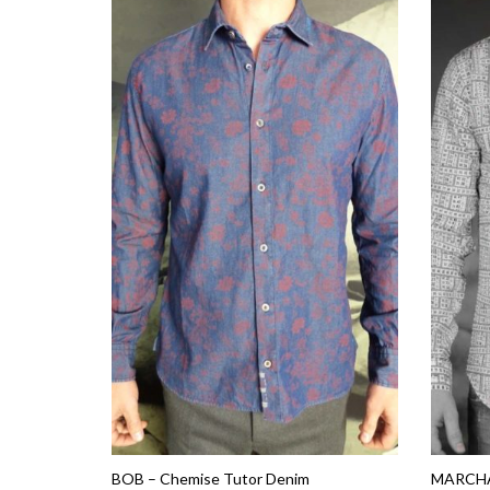
BOB – Chemise Tutor Denim
MARCHA