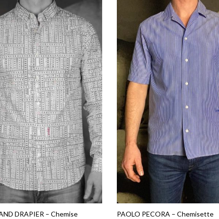
ND DRAPIER – Chemise
PAOLO PECORA – Chemisette