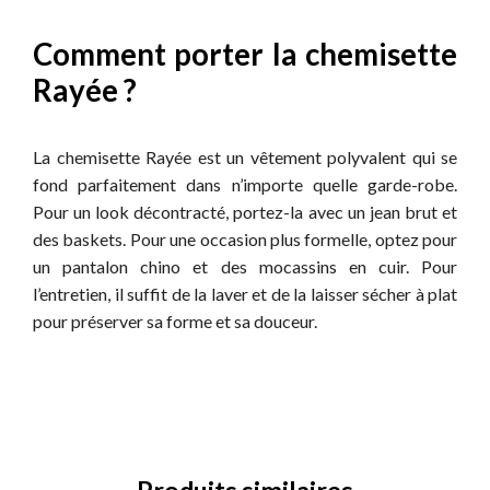
Comment porter la chemisette
Rayée ?
La chemisette Rayée est un vêtement polyvalent qui se
fond parfaitement dans n’importe quelle garde-robe.
Pour un look décontracté, portez-la avec un jean brut et
des baskets. Pour une occasion plus formelle, optez pour
un pantalon chino et des mocassins en cuir. Pour
l’entretien, il suffit de la laver et de la laisser sécher à plat
pour préserver sa forme et sa douceur.