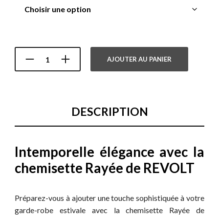
AJOUTER AU PANIER
DESCRIPTION
Intemporelle élégance avec la
chemisette Rayée de REVOLT
Préparez-vous à ajouter une touche sophistiquée à votre
garde-robe estivale avec la chemisette Rayée de