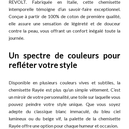
REVOLT. Fabriquée en Italie, cette chemisette
intemporelle témoigne d’un savoir-faire exceptionnel.
Conçue à partir de 100% de coton de première qualité,
elle assure une sensation de légèreté et de douceur
contre la peau, vous offrant un confort inégalé toute la
journée.
Un spectre de couleurs pour
refléter votre style
Disponible en plusieurs couleurs vives et subtiles, la
chemisette Rayée est plus qu’un simple vêtement. C’est
un miroir de votre personnalité, une toile sur laquelle vous
pouvez peindre votre style unique. Que vous soyez
adepte du classique blanc immaculé, du bleu ciel
lumineux ou du beige vif, la palette de la chemisette
Rayée offre une option pour chaque humeur et occasion.