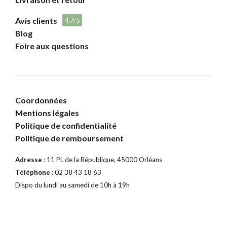
Avis clients
4,7/5
Blog
Foire aux questions
Coordonnées
Mentions légales
Politique de confidentialité
Politique de remboursement
Adresse
: 11 Pl. de la République, 45000 Orléans
Téléphone
: 02 38 43 18 63
Dispo du lundi au samedi de 10h à 19h