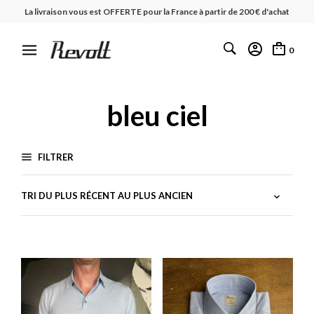
La livraison vous est OFFERTE pour la France à partir de 200 € d'achat
0
bleu ciel
FILTRER