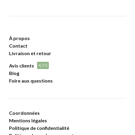
À propos
Contact
Livraison et retour
Avis clients
4,7/5
Blog
Foire aux questions
Coordonnées
Mentions légales
Politique de confidentialité