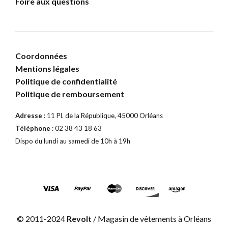
Foire aux questions
Coordonnées
Mentions légales
Politique de confidentialité
Politique de remboursement
Adresse
: 11 Pl. de la République, 45000 Orléans
Téléphone
: 02 38 43 18 63
Dispo du lundi au samedi de 10h à 19h
© 2011-2024
Revolt
/ Magasin de vêtements à Orléans