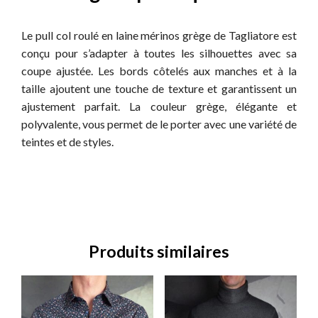
Le pull col roulé en laine mérinos grège de Tagliatore est
conçu pour s’adapter à toutes les silhouettes avec sa
coupe ajustée. Les bords côtelés aux manches et à la
taille ajoutent une touche de texture et garantissent un
ajustement parfait. La couleur grège, élégante et
polyvalente, vous permet de le porter avec une variété de
teintes et de styles.
Produits similaires