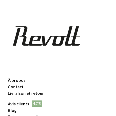
À propos
Contact
Livraison et retour
Avis clients
4,7/5
Blog