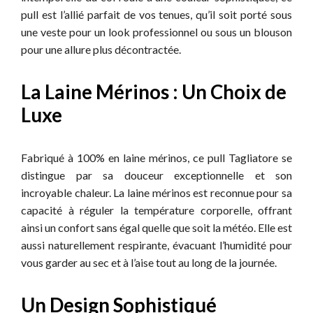
pull est l’allié parfait de vos tenues, qu’il soit porté sous
une veste pour un look professionnel ou sous un blouson
pour une allure plus décontractée.
La Laine Mérinos : Un Choix de
Luxe
Fabriqué à 100% en laine mérinos, ce pull Tagliatore se
distingue par sa douceur exceptionnelle et son
incroyable chaleur. La laine mérinos est reconnue pour sa
capacité à réguler la température corporelle, offrant
ainsi un confort sans égal quelle que soit la météo. Elle est
aussi naturellement respirante, évacuant l’humidité pour
vous garder au sec et à l’aise tout au long de la journée.
Un Design Sophistiqué