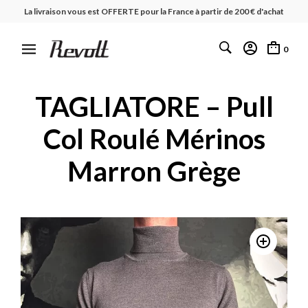
La livraison vous est OFFERTE pour la France à partir de 200 € d'achat
0
TAGLIATORE – Pull
Col Roulé Mérinos
Marron Grège