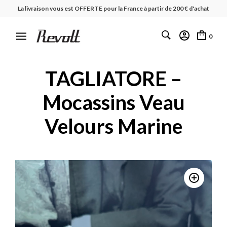
La livraison vous est OFFERTE pour la France à partir de 200 € d'achat
0
TAGLIATORE –
Mocassins Veau
Velours Marine