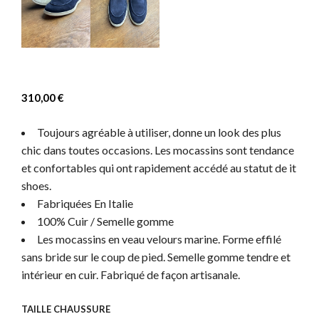
310,00
€
Toujours agréable à utiliser, donne un look des plus
chic dans toutes occasions. Les mocassins sont tendance
et confortables qui ont rapidement accédé au statut de it
shoes.
Fabriquées En Italie
100% Cuir / Semelle gomme
Les mocassins en veau velours marine. Forme effilé
sans bride sur le coup de pied. Semelle gomme tendre et
intérieur en cuir. Fabriqué de façon artisanale.
TAILLE CHAUSSURE