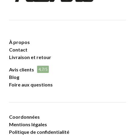
À propos
Contact
Livraison et retour
Avis clients
4,7/5
Blog
Foire aux questions
Coordonnées
Mentions légales
Politique de confidentialité