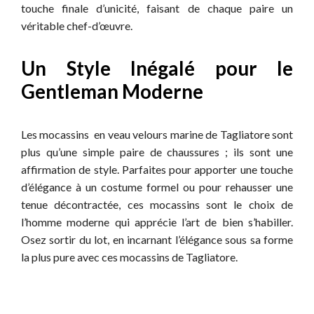
touche finale d’unicité, faisant de chaque paire un
véritable chef-d’œuvre.
Un Style Inégalé pour le
Gentleman Moderne
Les mocassins en veau velours marine de Tagliatore sont
plus qu’une simple paire de chaussures ; ils sont une
affirmation de style. Parfaites pour apporter une touche
d’élégance à un costume formel ou pour rehausser une
tenue décontractée, ces mocassins sont le choix de
l’homme moderne qui apprécie l’art de bien s’habiller.
Osez sortir du lot, en incarnant l’élégance sous sa forme
la plus pure avec ces mocassins de Tagliatore.