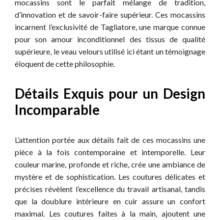
mocassins sont le parfait mélange de tradition,
d’innovation et de savoir-faire supérieur. Ces mocassins
incarnent l’exclusivité de Tagliatore, une marque connue
pour son amour inconditionnel des tissus de qualité
supérieure, le veau velours utilisé ici étant un témoignage
éloquent de cette philosophie.
Détails Exquis pour un Design
Incomparable
L’attention portée aux détails fait de ces mocassins une
pièce à la fois contemporaine et intemporelle. Leur
couleur marine, profonde et riche, crée une ambiance de
mystère et de sophistication. Les coutures délicates et
précises révèlent l’excellence du travail artisanal, tandis
que la doublure intérieure en cuir assure un confort
maximal. Les coutures faites à la main, ajoutent une