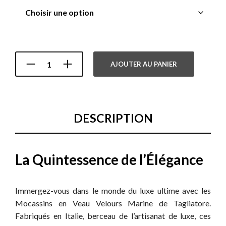
AJOUTER AU PANIER
DESCRIPTION
La Quintessence de l’Élégance
Immergez-vous dans le monde du luxe ultime avec les
Mocassins en Veau Velours Marine de Tagliatore.
Fabriqués en Italie, berceau de l’artisanat de luxe, ces