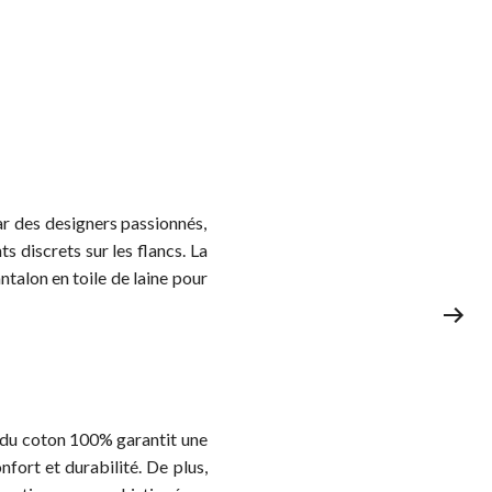
r des designers passionnés,
 discrets sur les flancs. La
ntalon en toile de laine pour
ix du coton 100% garantit une
nfort et durabilité. De plus,