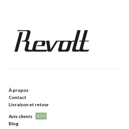
À propos
Contact
Livraison et retour
Avis clients
4,7/5
Blog