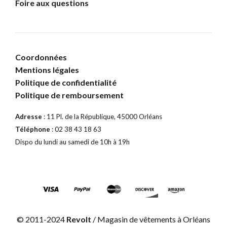
Foire aux questions
Coordonnées
Mentions légales
Politique de confidentialité
Politique de remboursement
Adresse
: 11 Pl. de la République, 45000 Orléans
Téléphone
: 02 38 43 18 63
Dispo du lundi au samedi de 10h à 19h
© 2011-2024
Revolt
/ Magasin de vêtements à Orléans