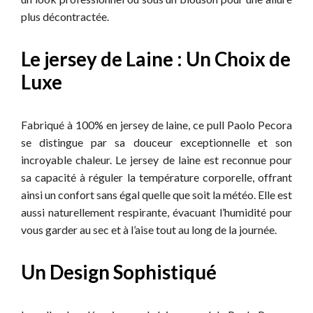
plus décontractée.
Le jersey de Laine : Un Choix de
Luxe
Fabriqué à 100% en jersey de laine, ce pull Paolo Pecora
se distingue par sa douceur exceptionnelle et son
incroyable chaleur. Le jersey de laine est reconnue pour
sa capacité à réguler la température corporelle, offrant
ainsi un confort sans égal quelle que soit la météo. Elle est
aussi naturellement respirante, évacuant l’humidité pour
vous garder au sec et à l’aise tout au long de la journée.
Un Design Sophistiqué