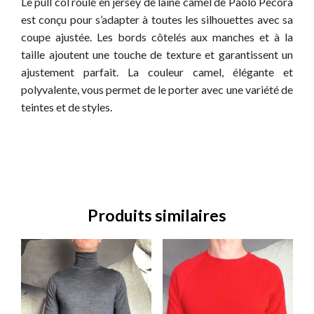
Le pull col roulé en jersey de laine camel de Paolo Pecora
est conçu pour s’adapter à toutes les silhouettes avec sa
coupe ajustée. Les bords côtelés aux manches et à la
taille ajoutent une touche de texture et garantissent un
ajustement parfait. La couleur camel, élégante et
polyvalente, vous permet de le porter avec une variété de
teintes et de styles.
Produits similaires