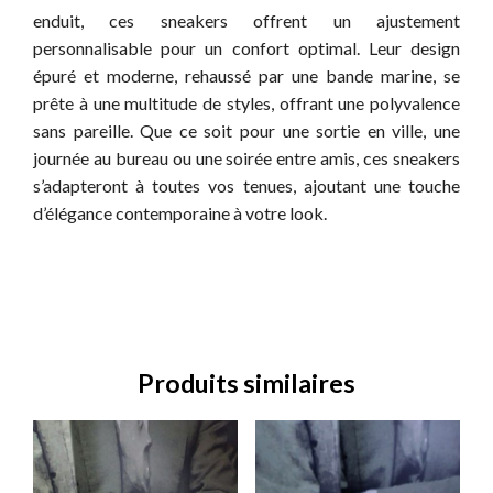
enduit, ces sneakers offrent un ajustement
personnalisable pour un confort optimal. Leur design
épuré et moderne, rehaussé par une bande marine, se
prête à une multitude de styles, offrant une polyvalence
sans pareille. Que ce soit pour une sortie en ville, une
journée au bureau ou une soirée entre amis, ces sneakers
s’adapteront à toutes vos tenues, ajoutant une touche
d’élégance contemporaine à votre look.
Produits similaires