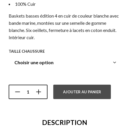
225,00 €.
160,00 €.
100% Cuir
Baskets basses édition 4 en cuir de couleur blanche avec
bande marine, montées sur une semelle de gomme
blanche. Six oeillets, fermeture à lacets en coton enduit.
Intérieur cuir.
TAILLE CHAUSSURE
AJOUTER AU PANIER
DESCRIPTION