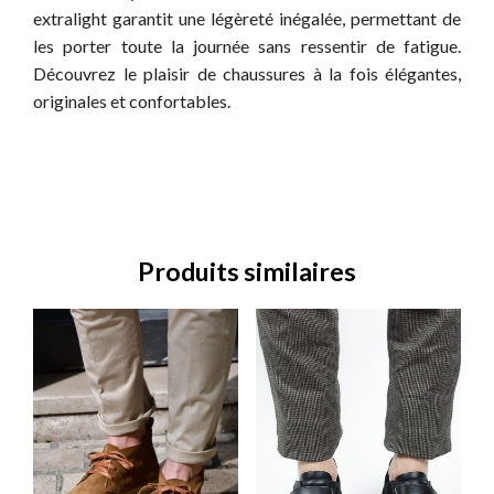
extralight garantit une légèreté inégalée, permettant de
les porter toute la journée sans ressentir de fatigue.
Découvrez le plaisir de chaussures à la fois élégantes,
originales et confortables.
Produits similaires