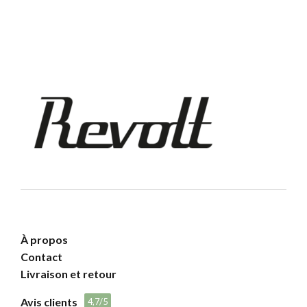
À propos
Contact
Livraison et retour
Avis clients
4,7/5