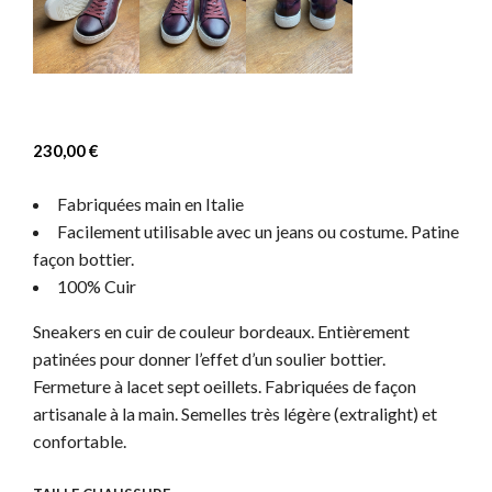
230,00
€
Fabriquées main en Italie
Facilement utilisable avec un jeans ou costume. Patine
façon bottier.
100% Cuir
Sneakers en cuir
de couleur bordeaux. Entièrement
patinées pour donner l’effet d’un soulier bottier.
Fermeture à lacet sept oeillets. Fabriquées de façon
artisanale à la main. Semelles très légère (extralight) et
confortable.