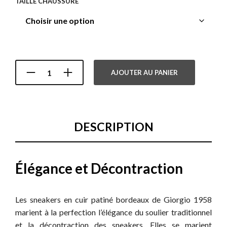
TAILLE CHAUSSURE
AJOUTER AU PANIER
DESCRIPTION
Élégance et Décontraction
Les sneakers en cuir patiné bordeaux de Giorgio 1958
marient à la perfection l’élégance du soulier traditionnel
et la décontraction des sneakers. Elles se marient