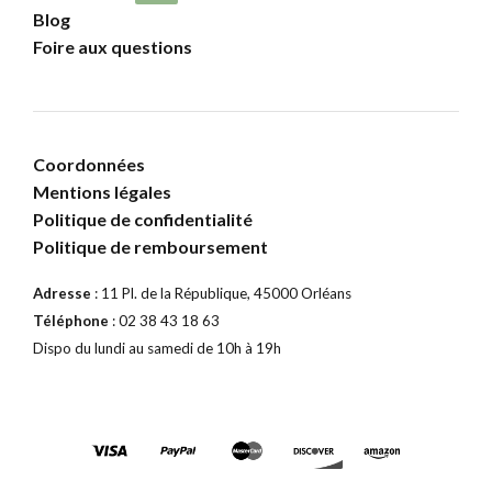
Blog
Foire aux questions
Coordonnées
Mentions légales
Politique de confidentialité
Politique de remboursement
Adresse
: 11 Pl. de la République, 45000 Orléans
Téléphone
: 02 38 43 18 63
Dispo du lundi au samedi de 10h à 19h