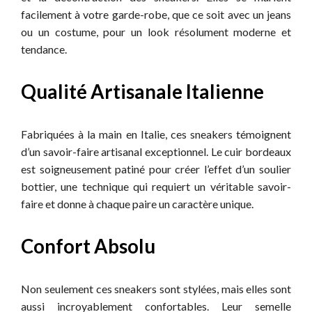
facilement à votre garde-robe, que ce soit avec un jeans
ou un costume, pour un look résolument moderne et
tendance.
Qualité Artisanale Italienne
Fabriquées à la main en Italie, ces sneakers témoignent
d’un savoir-faire artisanal exceptionnel. Le cuir bordeaux
est soigneusement patiné pour créer l’effet d’un soulier
bottier, une technique qui requiert un véritable savoir-
faire et donne à chaque paire un caractère unique.
Confort Absolu
Non seulement ces sneakers sont stylées, mais elles sont
aussi incroyablement confortables. Leur semelle