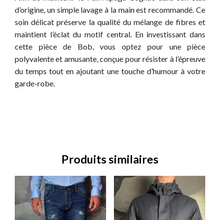
d’origine, un simple lavage à la main est recommandé. Ce
soin délicat préserve la qualité du mélange de fibres et
maintient l’éclat du motif central. En investissant dans
cette pièce de Bob, vous optez pour une pièce
polyvalente et amusante, conçue pour résister à l’épreuve
du temps tout en ajoutant une touche d’humour à votre
garde-robe.
Produits similaires