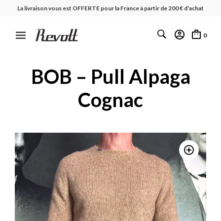
La livraison vous est OFFERTE pour la France à partir de 200 € d'achat
0
BOB – Pull Alpaga
Cognac