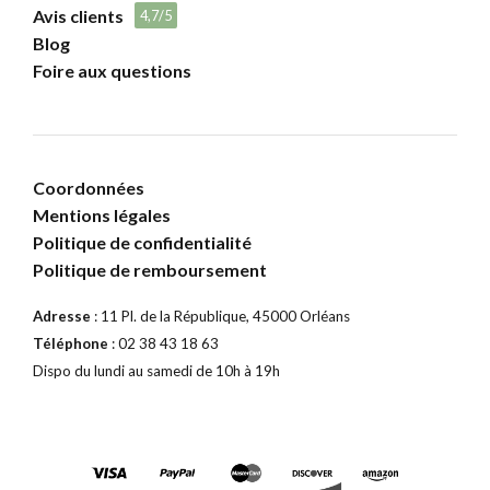
Avis clients
4,7/5
Blog
Foire aux questions
Coordonnées
Mentions légales
Politique de confidentialité
Politique de remboursement
Adresse
: 11 Pl. de la République, 45000 Orléans
Téléphone
: 02 38 43 18 63
Dispo du lundi au samedi de 10h à 19h