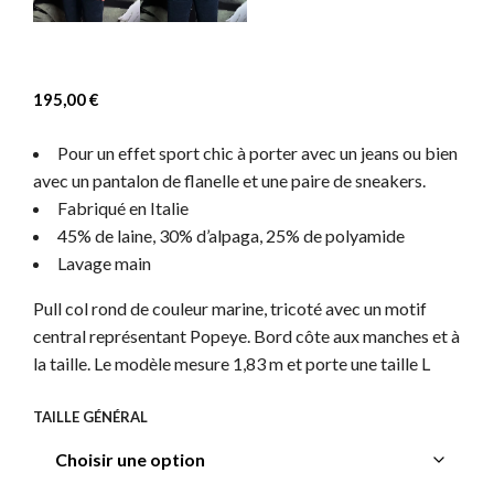
195,00
€
Pour un effet sport chic à porter avec un jeans ou bien
avec un pantalon de flanelle et une paire de sneakers.
Fabriqué en Italie
45% de laine, 30% d’alpaga, 25% de polyamide
Lavage main
Pull col rond de couleur marine, tricoté avec un motif
central représentant Popeye. Bord côte aux manches et à
la taille. Le modèle mesure 1,83 m et porte une taille L
TAILLE GÉNÉRAL