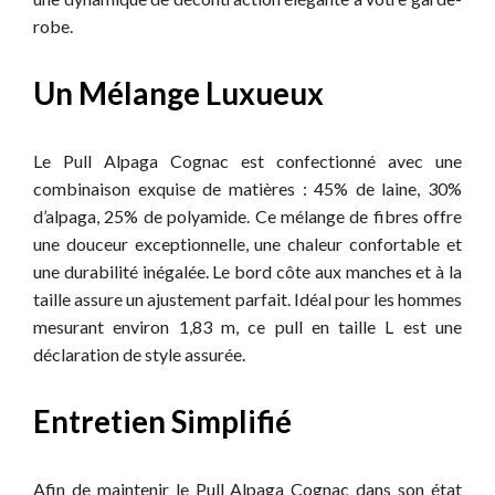
robe.
Un Mélange Luxueux
Le Pull Alpaga Cognac est confectionné avec une
combinaison exquise de matières : 45% de laine, 30%
d’alpaga, 25% de polyamide. Ce mélange de fibres offre
une douceur exceptionnelle, une chaleur confortable et
une durabilité inégalée. Le bord côte aux manches et à la
taille assure un ajustement parfait. Idéal pour les hommes
mesurant environ 1,83 m, ce pull en taille L est une
déclaration de style assurée.
Entretien Simplifié
Afin de maintenir le Pull Alpaga Cognac dans son état