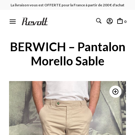
La livraison vous est OFFERTE pour la France à partir de 200 € d'achat
0
BERWICH – Pantalon
Morello Sable