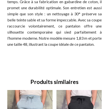
temps. Grâce à sa fabrication en gabardine de coton, il
promet une durabilité optimale. Son entretien est aussi
simple que son style : un nettoyage à 30° préserve sa
belle teinte sable et sa forme impeccable. Avec sa coupe
raccourcie volontairement, ce pantalon offre une
silhouette contemporaine qui sied parfaitement à
l’homme moderne. Notre modèle mesure 1,83 m et porte
une taille 48, illustrant la coupe idéale de ce pantalon.
Produits similaires