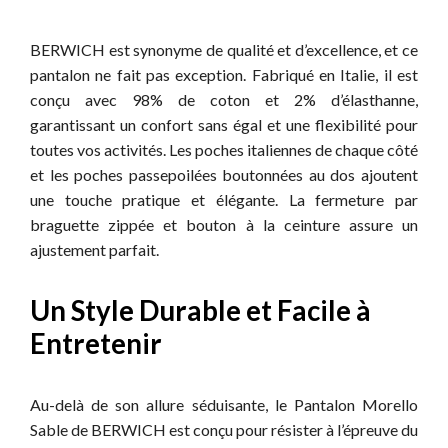
BERWICH est synonyme de qualité et d’excellence, et ce
pantalon ne fait pas exception. Fabriqué en Italie, il est
conçu avec 98% de coton et 2% d’élasthanne,
garantissant un confort sans égal et une flexibilité pour
toutes vos activités. Les poches italiennes de chaque côté
et les poches passepoilées boutonnées au dos ajoutent
une touche pratique et élégante. La fermeture par
braguette zippée et bouton à la ceinture assure un
ajustement parfait.
Un Style Durable et Facile à
Entretenir
Au-delà de son allure séduisante, le Pantalon Morello
Sable de BERWICH est conçu pour résister à l’épreuve du