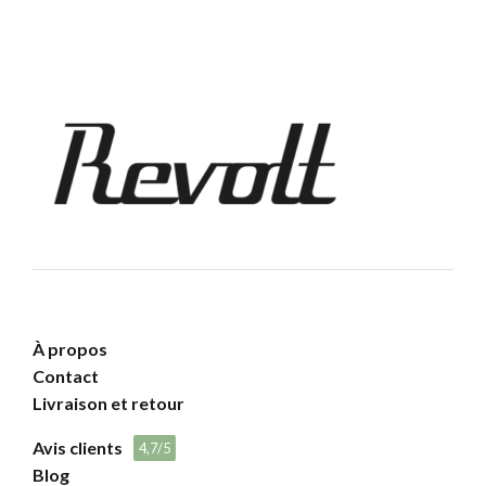
À propos
Contact
Livraison et retour
Avis clients
4,7/5
Blog