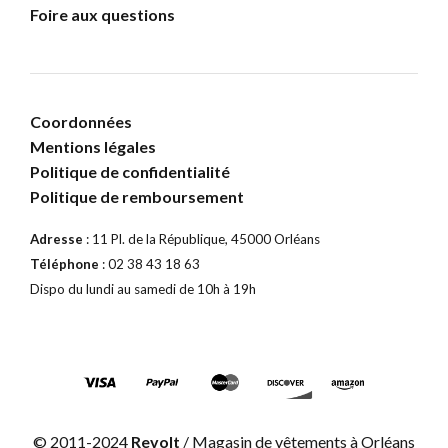
Foire aux questions
Coordonnées
Mentions légales
Politique de confidentialité
Politique de remboursement
Adresse
: 11 Pl. de la République, 45000 Orléans
Téléphone
: 02 38 43 18 63
Dispo du lundi au samedi de 10h à 19h
© 2011-2024
Revolt
/ Magasin de vêtements à Orléans