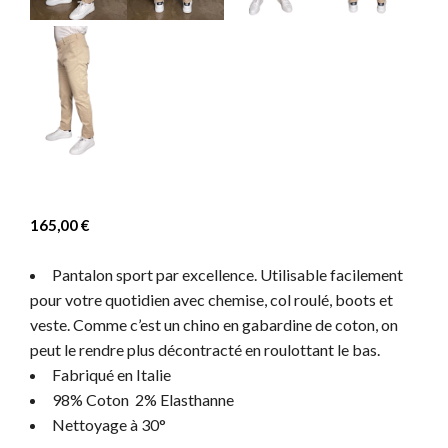
165,00
€
Pantalon sport par excellence. Utilisable facilement
pour votre quotidien avec chemise, col roulé, boots et
veste. Comme c’est un chino en gabardine de coton, on
peut le rendre plus décontracté en roulottant le bas.
Fabriqué en Italie
98% Coton 2% Elasthanne
Nettoyage à 30°