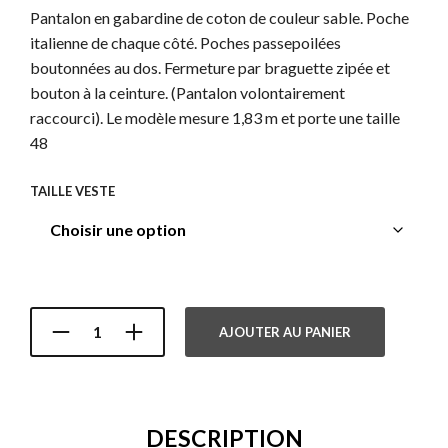
Pantalon en gabardine de coton de couleur sable. Poche
italienne de chaque côté. Poches passepoilées
boutonnées au dos. Fermeture par braguette zipée et
bouton à la ceinture. (Pantalon volontairement
raccourci). Le modèle mesure 1,83 m et porte une taille
48
TAILLE VESTE
AJOUTER AU PANIER
DESCRIPTION