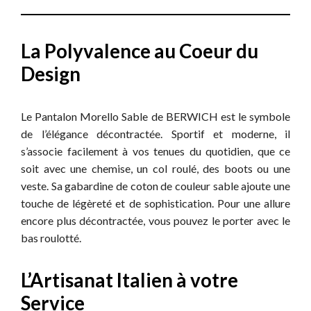
La Polyvalence au Coeur du
Design
Le Pantalon Morello Sable de BERWICH est le symbole
de l’élégance décontractée. Sportif et moderne, il
s’associe facilement à vos tenues du quotidien, que ce
soit avec une chemise, un col roulé, des boots ou une
veste. Sa gabardine de coton de couleur sable ajoute une
touche de légèreté et de sophistication. Pour une allure
encore plus décontractée, vous pouvez le porter avec le
bas roulotté.
L’Artisanat Italien à votre
Service