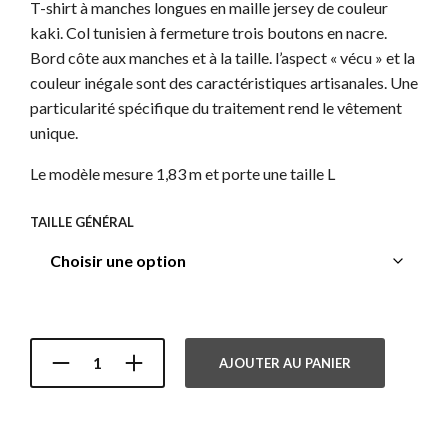
T-shirt à manches longues en maille jersey de couleur
kaki. Col tunisien à fermeture trois boutons en nacre.
Bord côte aux manches et à la taille. l’aspect « vécu » et la
couleur inégale sont des caractéristiques artisanales. Une
particularité spécifique du traitement rend le vêtement
unique.
Le modèle mesure 1,83 m et porte une taille L
TAILLE GÉNÉRAL
AJOUTER AU PANIER