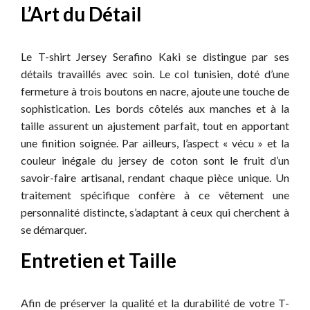
L’Art du Détail
Le T-shirt Jersey Serafino Kaki se distingue par ses
détails travaillés avec soin. Le col tunisien, doté d’une
fermeture à trois boutons en nacre, ajoute une touche de
sophistication. Les bords côtelés aux manches et à la
taille assurent un ajustement parfait, tout en apportant
une finition soignée. Par ailleurs, l’aspect « vécu » et la
couleur inégale du jersey de coton sont le fruit d’un
savoir-faire artisanal, rendant chaque pièce unique. Un
traitement spécifique confère à ce vêtement une
personnalité distincte, s’adaptant à ceux qui cherchent à
se démarquer.
Entretien et Taille
Afin de préserver la qualité et la durabilité de votre T-