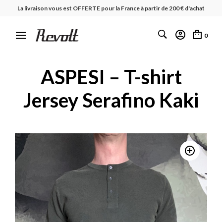
La livraison vous est OFFERTE pour la France à partir de 200 € d'achat
0
ASPESI – T-shirt
Jersey Serafino Kaki