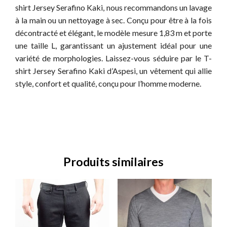
shirt Jersey Serafino Kaki, nous recommandons un lavage
à la main ou un nettoyage à sec. Conçu pour être à la fois
décontracté et élégant, le modèle mesure 1,83 m et porte
une taille L, garantissant un ajustement idéal pour une
variété de morphologies. Laissez-vous séduire par le T-
shirt Jersey Serafino Kaki d’Aspesi, un vêtement qui allie
style, confort et qualité, conçu pour l’homme moderne.
Produits similaires