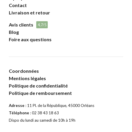
Contact
Livraison et retour
Avis clients
4,7/5
Blog
Foire aux questions
Coordonnées
Mentions légales
Politique de confidentialité
Politique de remboursement
Adresse
: 11 Pl. de la République, 45000 Orléans
Téléphone
: 02 38 43 18 63
Dispo du lundi au samedi de 10h à 19h