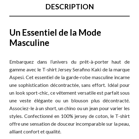
DESCRIPTION
Un Essentiel de la Mode
Masculine
Embarquez dans l’univers du prêt-à-porter haut de
gamme avec le T-shirt Jersey Serafino Kaki de la marque
Aspesi. Cet essentiel de la garde-robe masculine incarne
une sophistication décontractée, sans effort. Idéal pour
un look sport-chic, ce vêtement versatile est parfait sous
une veste élégante ou un blouson plus décontracté.
Associez-le à un short, un chino ou un jean pour varier les
styles. Confectionné en 100% jersey de coton, le T-shirt
offre une sensation de douceur incomparable sur la peau,
alliant confort et qualité.