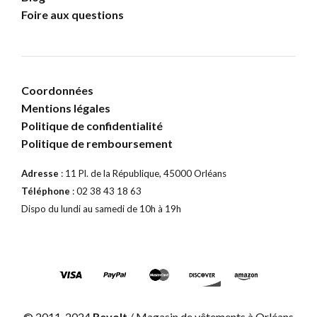
Foire aux questions
Coordonnées
Mentions légales
Politique de confidentialité
Politique de remboursement
Adresse
: 11 Pl. de la République, 45000 Orléans
Téléphone
: 02 38 43 18 63
Dispo du lundi au samedi de 10h à 19h
© 2011-2024
Revolt
/ Magasin de vêtements à Orléans