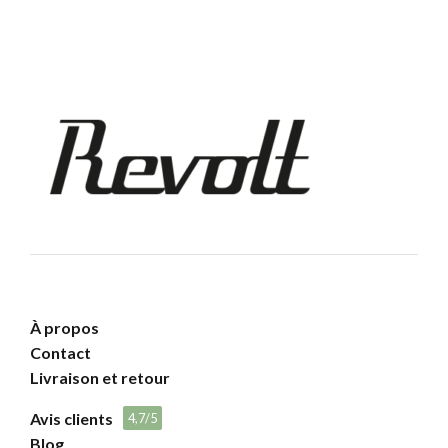
À propos
Contact
Livraison et retour
Avis clients
4,7/5
Blog