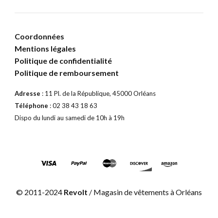
Coordonnées
Mentions légales
Politique de confidentialité
Politique de remboursement
Adresse
: 11 Pl. de la République, 45000 Orléans
Téléphone
: 02 38 43 18 63
Dispo du lundi au samedi de 10h à 19h
© 2011-2024
Revolt
/ Magasin de vêtements à Orléans