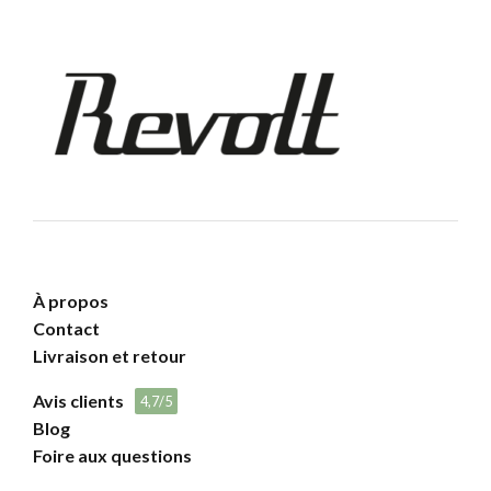
À propos
Contact
Livraison et retour
Avis clients
4,7/5
Blog
Foire aux questions