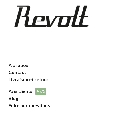
À propos
Contact
Livraison et retour
Avis clients
4,7/5
Blog
Foire aux questions