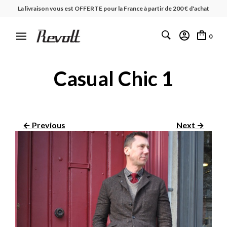
La livraison vous est OFFERTE pour la France à partir de 200 € d'achat
0
Casual Chic 1
← Previous
Next →