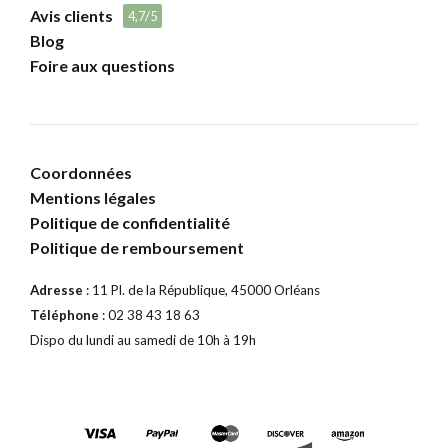
Avis clients
4,7/5
Blog
Foire aux questions
Coordonnées
Mentions légales
Politique de confidentialité
Politique de remboursement
Adresse
: 11 Pl. de la République, 45000 Orléans
Téléphone
: 02 38 43 18 63
Dispo du lundi au samedi de 10h à 19h