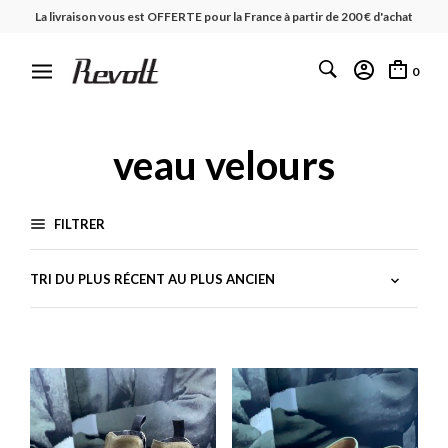
La livraison vous est OFFERTE pour la France à partir de 200 € d'achat
0
veau velours
FILTRER