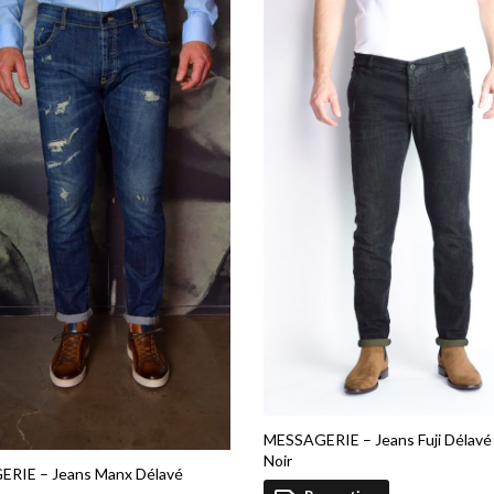
MESSAGERIE – Jeans Fuji Délavé
Noir
RIE – Jeans Manx Délavé