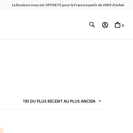
La livraison vous est OFFERTE pour la France à partir de 200 € d'achat
0
TRI DU PLUS RÉCENT AU PLUS ANCIEN