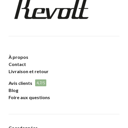
À propos
Contact
Livraison et retour
Avis clients
4,7/5
Blog
Foire aux questions
Coordonnées