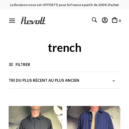
La livraison vous est OFFERTE pour la France à partir de 200 € d'achat
0
trench
FILTRER