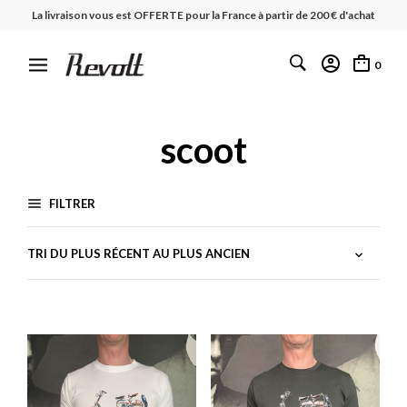
La livraison vous est OFFERTE pour la France à partir de 200 € d'achat
0
scoot
FILTRER