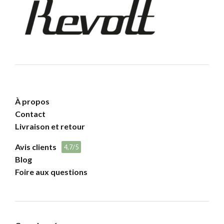
À propos
Contact
Livraison et retour
Avis clients
4,7/5
Blog
Foire aux questions