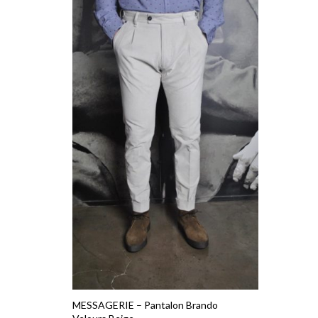
MESSAGERIE – Pantalon Brando