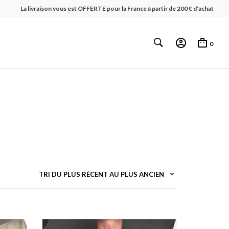
La livraison vous est OFFERTE pour la France à partir de 200 € d'achat
0
TRI DU PLUS RÉCENT AU PLUS ANCIEN