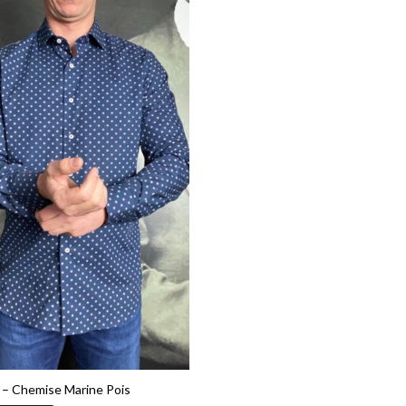
– Chemise Marine Pois