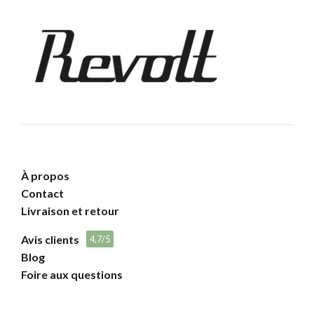
À propos
Contact
Livraison et retour
Avis clients
4,7/5
Blog
Foire aux questions