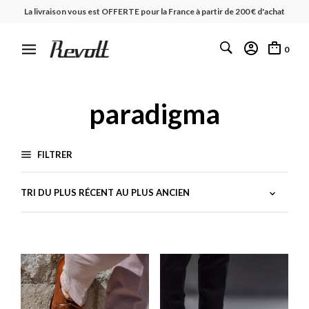
La livraison vous est OFFERTE pour la France à partir de 200 € d'achat
0
paradigma
FILTRER