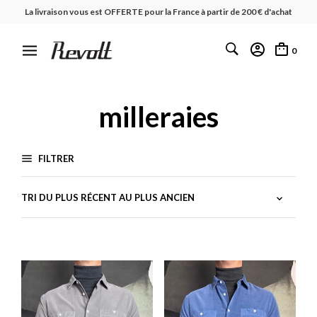
La livraison vous est OFFERTE pour la France à partir de 200 € d'achat
0
milleraies
FILTRER