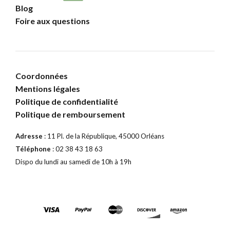
Blog
Foire aux questions
Coordonnées
Mentions légales
Politique de confidentialité
Politique de remboursement
Adresse
: 11 Pl. de la République, 45000 Orléans
Téléphone
: 02 38 43 18 63
Dispo du lundi au samedi de 10h à 19h