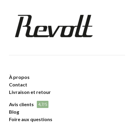
À propos
Contact
Livraison et retour
Avis clients
4,7/5
Blog
Foire aux questions