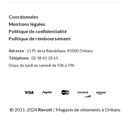
Coordonnées
Mentions légales
Politique de confidentialité
Politique de remboursement
Adresse
: 11 Pl. de la République, 45000 Orléans
Téléphone
: 02 38 43 18 63
Dispo du lundi au samedi de 10h à 19h
© 2011-2024
Revolt
/ Magasin de vêtements à Orléans