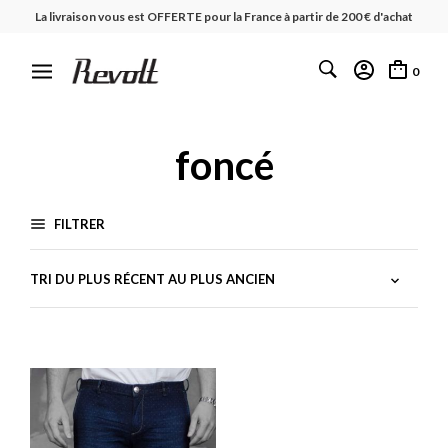
La livraison vous est OFFERTE pour la France à partir de 200 € d'achat
0
foncé
FILTRER