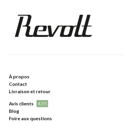
À propos
Contact
Livraison et retour
Avis clients
4,7/5
Blog
Foire aux questions