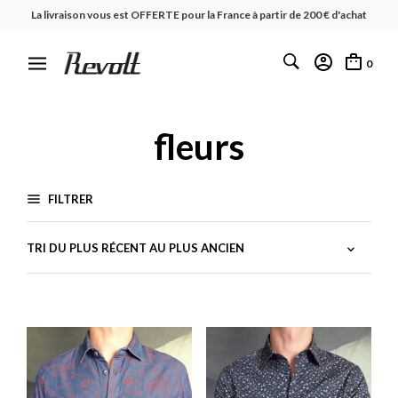
La livraison vous est OFFERTE pour la France à partir de 200 € d'achat
0
fleurs
FILTRER