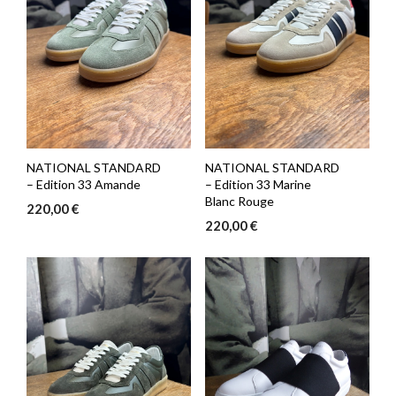
NATIONAL STANDARD
NATIONAL STANDARD
– Edition 33 Amande
– Edition 33 Marine
Blanc Rouge
220,00
€
220,00
€