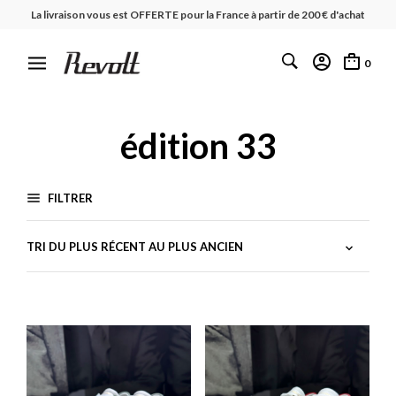
La livraison vous est OFFERTE pour la France à partir de 200 € d'achat
0
édition 33
FILTRER