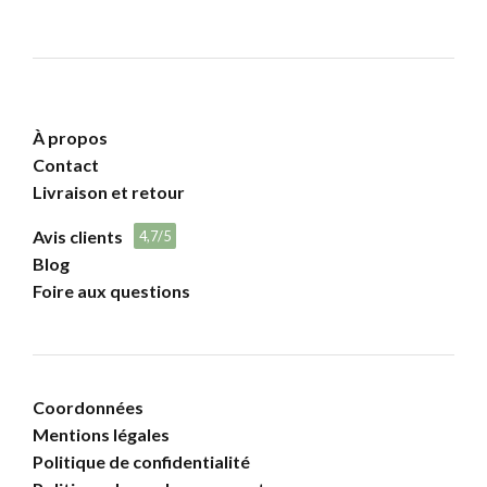
À propos
Contact
Livraison et retour
Avis clients
4,7/5
Blog
Foire aux questions
Coordonnées
Mentions légales
Politique de confidentialité