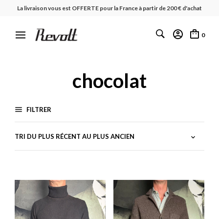
La livraison vous est OFFERTE pour la France à partir de 200 € d'achat
0
chocolat
FILTRER