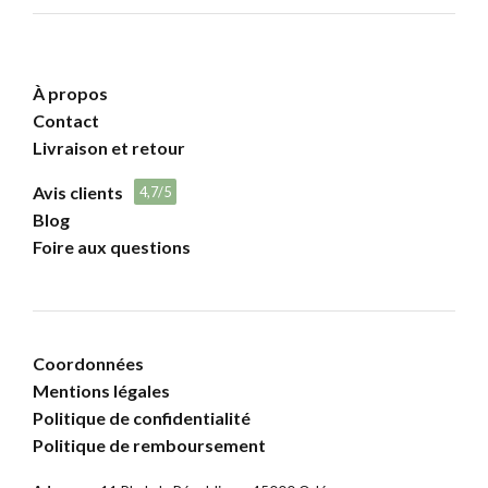
À propos
Contact
Livraison et retour
Avis clients
4,7/5
Blog
Foire aux questions
Coordonnées
Mentions légales
Politique de confidentialité
Politique de remboursement