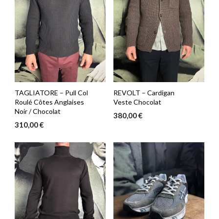
TAGLIATORE – Pull Col
REVOLT – Cardigan
Roulé Côtes Anglaises
Veste Chocolat
Noir / Chocolat
380,00
€
310,00
€