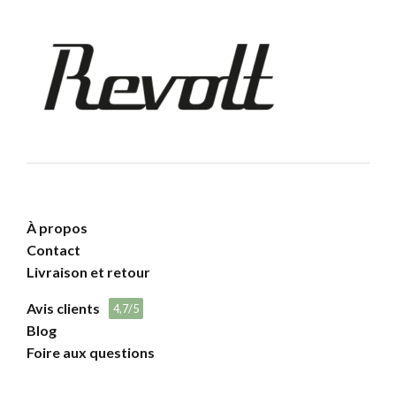
À propos
Contact
Livraison et retour
Avis clients
4,7/5
Blog
Foire aux questions