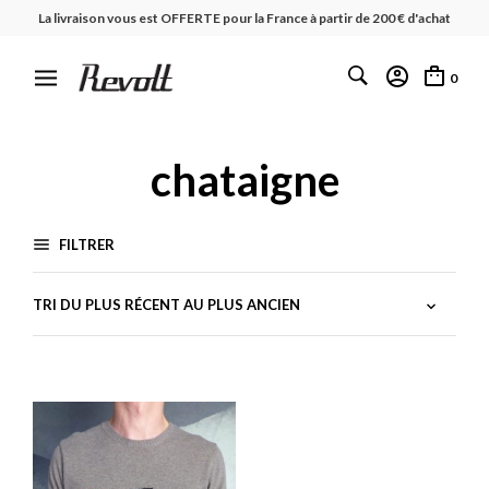
La livraison vous est OFFERTE pour la France à partir de 200 € d'achat
0
chataigne
FILTRER