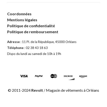
Coordonnées
Mentions légales
Politique de confidentialité
Politique de remboursement
Adresse
: 11 Pl. de la République, 45000 Orléans
Téléphone
: 02 38 43 18 63
Dispo du lundi au samedi de 10h à 19h
© 2011-2024
Revolt
/ Magasin de vêtements à Orléans