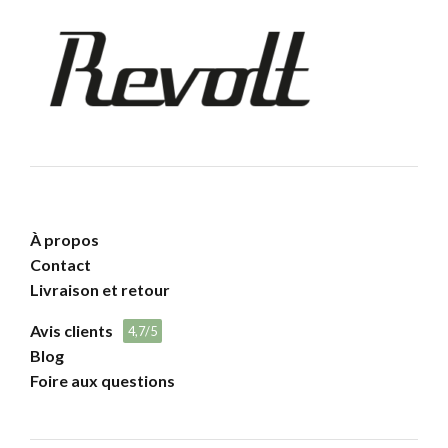
À propos
Contact
Livraison et retour
Avis clients
4,7/5
Blog
Foire aux questions