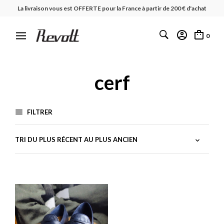
La livraison vous est OFFERTE pour la France à partir de 200 € d'achat
0
cerf
FILTRER