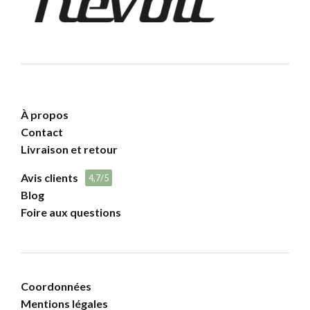
À propos
Contact
Livraison et retour
Avis clients
4,7/5
Blog
Foire aux questions
Coordonnées
Mentions légales