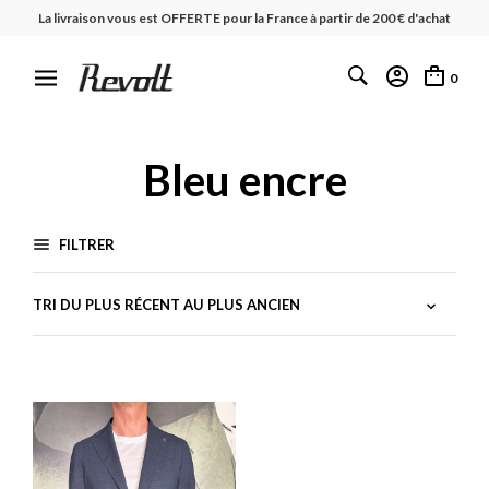
La livraison vous est OFFERTE pour la France à partir de 200 € d'achat
0
Bleu encre
FILTRER