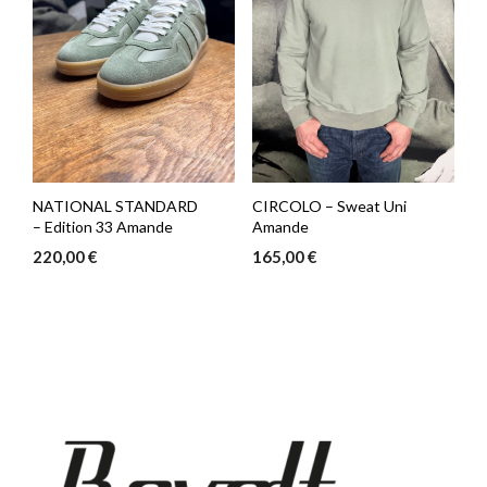
NATIONAL STANDARD
CIRCOLO – Sweat Uni
– Edition 33 Amande
Amande
220,00
€
165,00
€