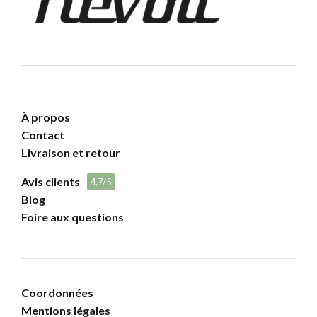
À propos
Contact
Livraison et retour
Avis clients
4,7/5
Blog
Foire aux questions
Coordonnées
Mentions légales