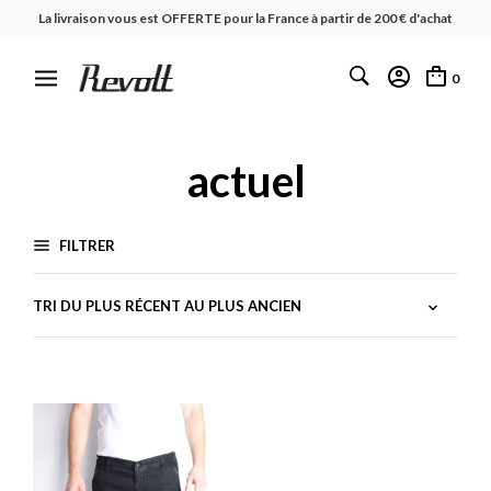
La livraison vous est OFFERTE pour la France à partir de 200 € d'achat
0
actuel
FILTRER