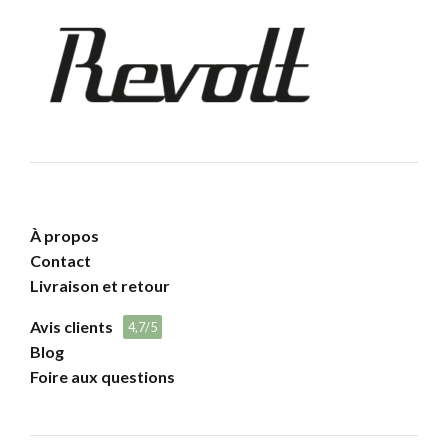
À propos
Contact
Livraison et retour
Avis clients
4,7/5
Blog
Foire aux questions