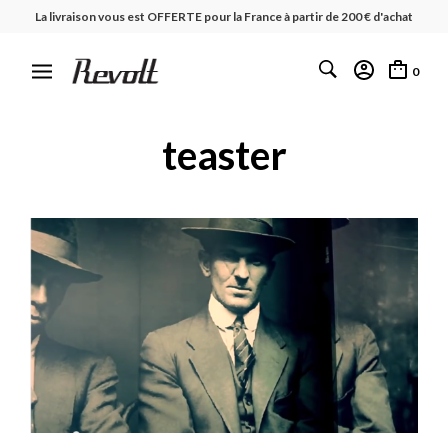
La livraison vous est OFFERTE pour la France à partir de 200 € d'achat
0
teaster