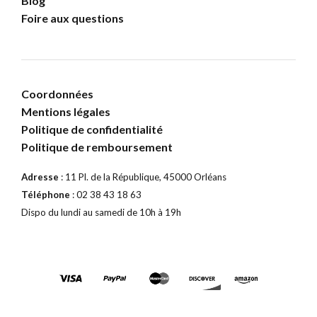
Blog
Foire aux questions
Coordonnées
Mentions légales
Politique de confidentialité
Politique de remboursement
Adresse
: 11 Pl. de la République, 45000 Orléans
Téléphone
: 02 38 43 18 63
Dispo du lundi au samedi de 10h à 19h