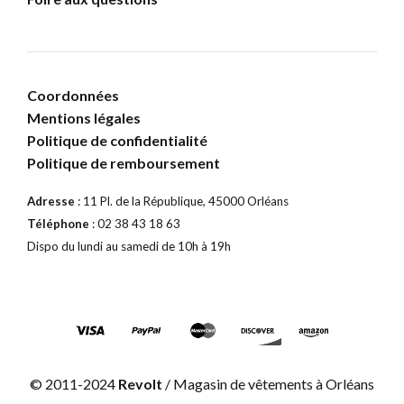
Coordonnées
Mentions légales
Politique de confidentialité
Politique de remboursement
Adresse
: 11 Pl. de la République, 45000 Orléans
Téléphone
: 02 38 43 18 63
Dispo du lundi au samedi de 10h à 19h
© 2011-2024
Revolt
/ Magasin de vêtements à Orléans