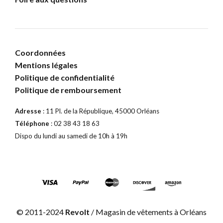
Coordonnées
Mentions légales
Politique de confidentialité
Politique de remboursement
Adresse
: 11 Pl. de la République, 45000 Orléans
Téléphone
: 02 38 43 18 63
Dispo du lundi au samedi de 10h à 19h
© 2011-2024
Revolt
/ Magasin de vêtements à Orléans