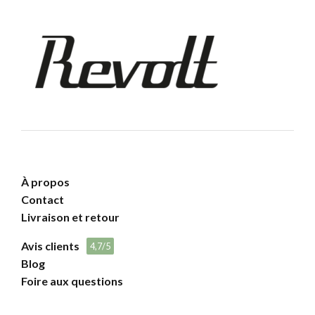
À propos
Contact
Livraison et retour
Avis clients
4,7/5
Blog
Foire aux questions