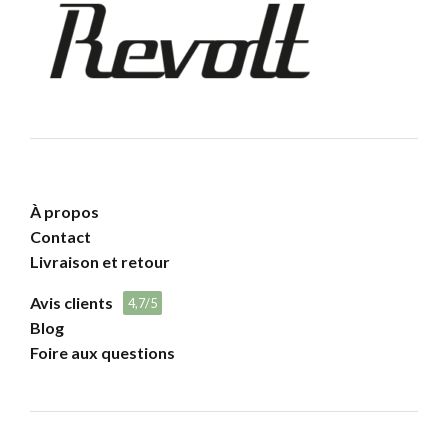
À propos
Contact
Livraison et retour
Avis clients
4,7/5
Blog
Foire aux questions