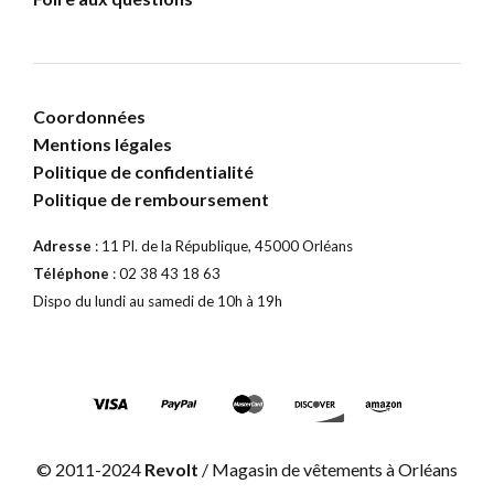
Coordonnées
Mentions légales
Politique de confidentialité
Politique de remboursement
Adresse
: 11 Pl. de la République, 45000 Orléans
Téléphone
: 02 38 43 18 63
Dispo du lundi au samedi de 10h à 19h
© 2011-2024
Revolt
/ Magasin de vêtements à Orléans