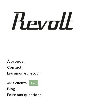
À propos
Contact
Livraison et retour
Avis clients
4,7/5
Blog
Foire aux questions