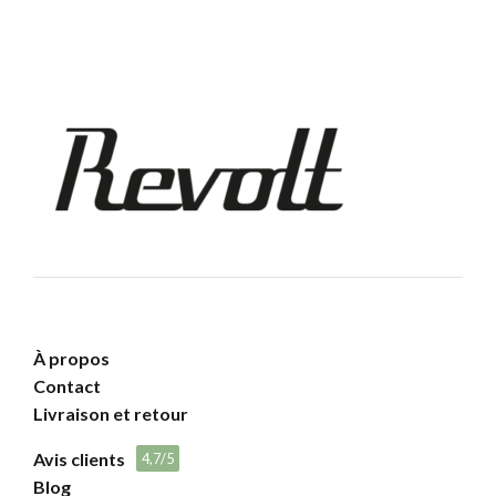
À propos
Contact
Livraison et retour
Avis clients
4,7/5
Blog