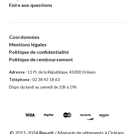
Foire aux questions
Coordonnées
Mentions légales
Politique de confidentialité
Politique de remboursement
Adresse
: 11 Pl. de la République, 45000 Orléans
Téléphone
: 02 38 43 18 63
Dispo du lundi au samedi de 10h à 19h
© 2011-2024
Revolt
/ Magasin de vêtements à Orléans