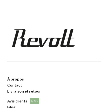
À propos
Contact
Livraison et retour
Avis clients
4,7/5
Blog