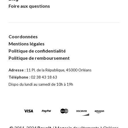
Foire aux questions
Coordonnées
Mentions légales
Politique de confidentialité
Politique de remboursement
Adresse
: 11 Pl. de la République, 45000 Orléans
Téléphone
: 02 38 43 18 63
Dispo du lundi au samedi de 10h à 19h
© 2011-2024
Revolt
/ Magasin de vêtements à Orléans