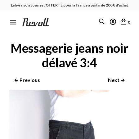
La livraison vous est OFFERTE pour la France à partir de 200 € d'achat
0
Messagerie jeans noir
délavé 3:4
← Previous
Next →