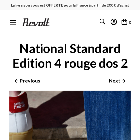
La livraison vous est OFFERTE pour la France à partir de 200 € d'achat
0
National Standard
Edition 4 rouge dos 2
← Previous
Next →