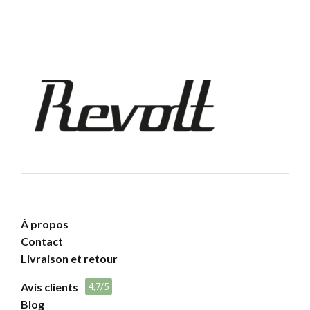
À propos
Contact
Livraison et retour
Avis clients
4,7/5
Blog