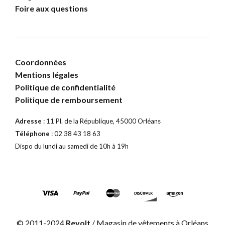
Foire aux questions
Coordonnées
Mentions légales
Politique de confidentialité
Politique de remboursement
Adresse
: 11 Pl. de la République, 45000 Orléans
Téléphone
: 02 38 43 18 63
Dispo du lundi au samedi de 10h à 19h
© 2011-2024
Revolt
/ Magasin de vêtements à Orléans