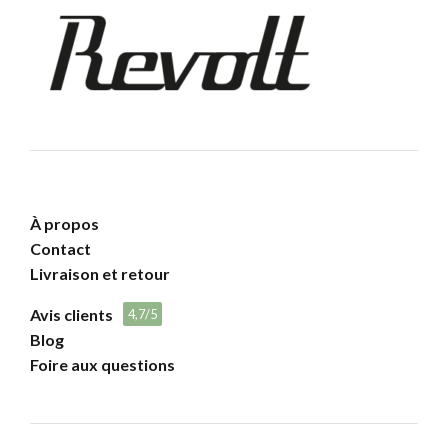
À propos
Contact
Livraison et retour
Avis clients
4,7/5
Blog
Foire aux questions