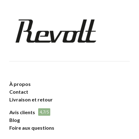
À propos
Contact
Livraison et retour
Avis clients
4,7/5
Blog
Foire aux questions