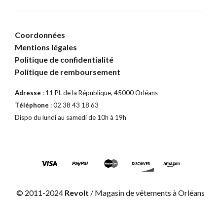
Coordonnées
Mentions légales
Politique de confidentialité
Politique de remboursement
Adresse
: 11 Pl. de la République, 45000 Orléans
Téléphone
: 02 38 43 18 63
Dispo du lundi au samedi de 10h à 19h
© 2011-2024
Revolt
/ Magasin de vêtements à Orléans