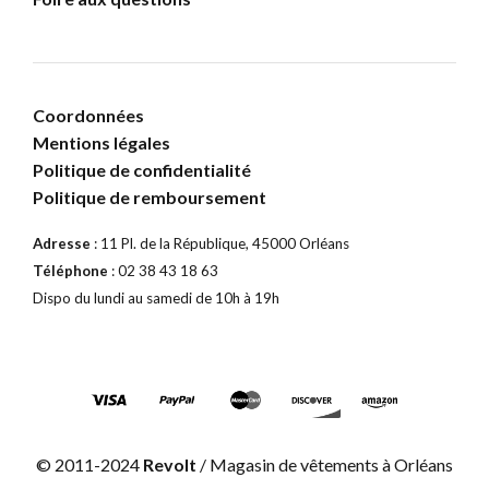
Coordonnées
Mentions légales
Politique de confidentialité
Politique de remboursement
Adresse
: 11 Pl. de la République, 45000 Orléans
Téléphone
: 02 38 43 18 63
Dispo du lundi au samedi de 10h à 19h
© 2011-2024
Revolt
/ Magasin de vêtements à Orléans