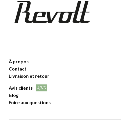
À propos
Contact
Livraison et retour
Avis clients
4,7/5
Blog
Foire aux questions