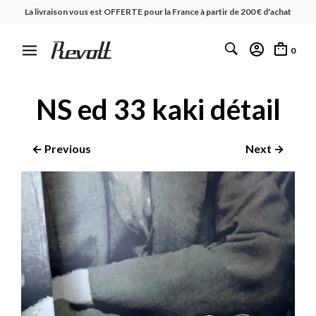
La livraison vous est OFFERTE pour la France à partir de 200 € d'achat
0
NS ed 33 kaki détail
← Previous
Next →